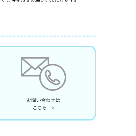
お問い合わせは
こちら >