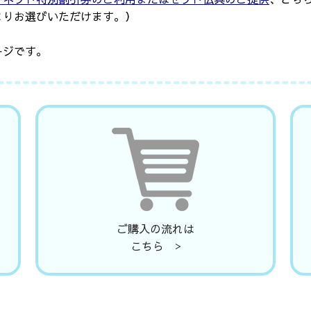
よりお選びいただけます。）
ージです。
ご購入の流れは
こちら >