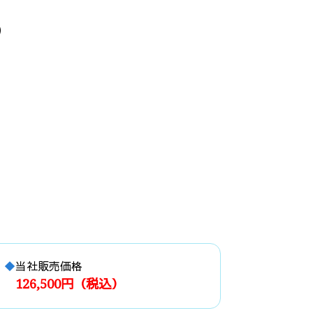
）
当社販売価格
126,500円（税込）