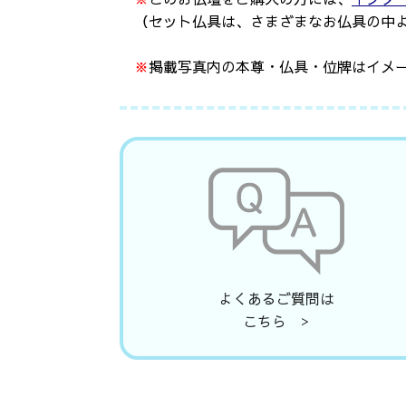
（セット仏具は、さまざまなお仏具の中
※
掲載写真内の本尊・仏具・位牌はイメ
よくあるご質問は
こちら >