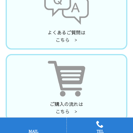
よくあるご質問は
こちら >
ご購入の流れは
こちら >
MAIL
TEL