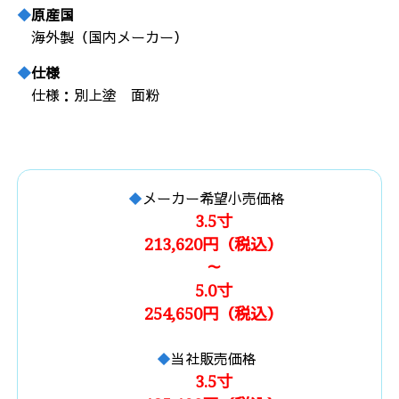
原産国
海外製（国内メーカー）
仕様
仕様：別上塗 面粉
メーカー希望小売価格
3.5寸
213,620円（税込）
～
5.0寸
254,650円（税込）
当社販売価格
3.5寸