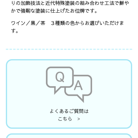
りの加飾技法と近代特殊塗装の組み合わせ工法で鮮や
かで強靭な塗装に仕上げたお位牌です。
ワイン／黒／茶 ３種類の色からお選びいただけま
す。
よくあるご質問は
こちら >