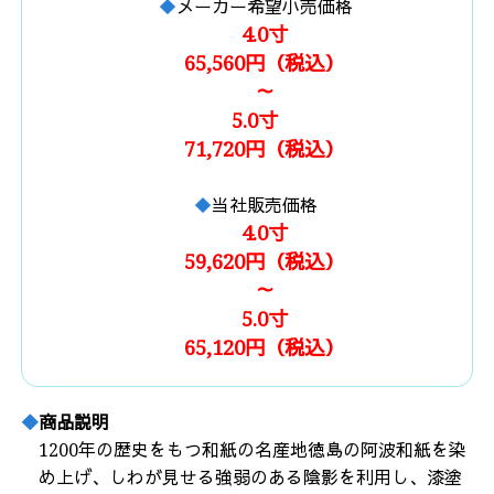
メーカー希望小売価格
4.0寸
65,560円（税込）
～
5.0寸
71,720円（税込）
当社販売価格
4.0寸
59,620円（税込）
～
5.0寸
65,120円（税込）
商品説明
1200年の歴史をもつ和紙の名産地徳島の阿波和紙を染
め上げ、しわが見せる強弱のある陰影を利用し、漆塗