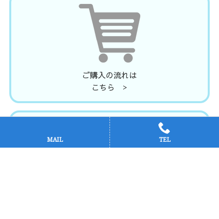
ご購入の流れは
こちら >
MAIL
TEL
お問い合わせは
こちら >