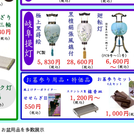
、お盆用品を多数展示