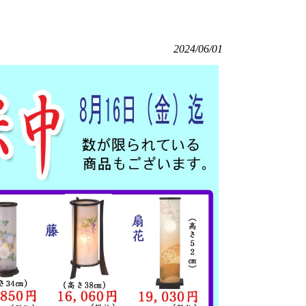
2024/06/01