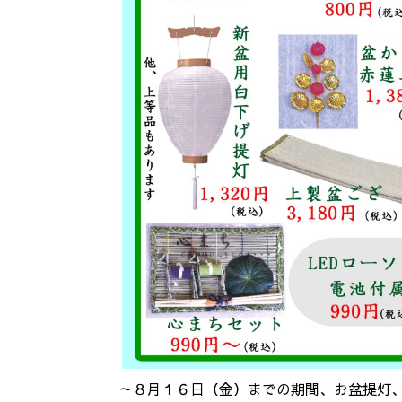
～８月１６日（金）までの期間、お盆提灯