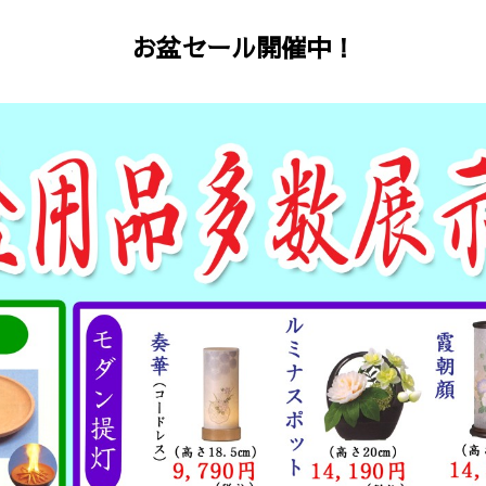
お盆セール開催中！